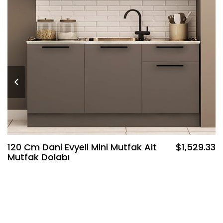
120 Cm Dani Evyeli Mini Mutfak Alt
$1,529.33
Mutfak Dolabı