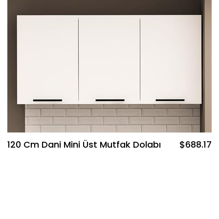
120 Cm Dani Mini Üst Mutfak Dolabı
$688.17