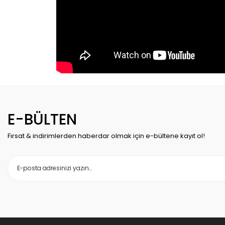
E-BÜLTEN
Fırsat & indirimlerden haberdar olmak için e-bültene kayıt ol!